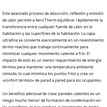
Este avanzado proceso de absorción, reflexión y emisión
de calor permite a AeroTherm equilibrar rápidamente la
transferencia entre cualquier fuente de calor en la
habitación y las superficies de la habitación. La capa
ultrafina se convierte esencialmente en un revestimiento
termo-reactivo que trabaja continuamente para
minimizar cualquier movimiento caliente a frío. El
impacto de esto es un menor requerimiento de energía
térmica para mantener una temperatura ambiente
cómoda, lo cual minimiza los puntos fríos y crea un
«confort térmico» de pared a pared para los ocupantes.
Un beneficio adicional de crear paredes calientes es un
riesgo mucho menor de formación de condensación en