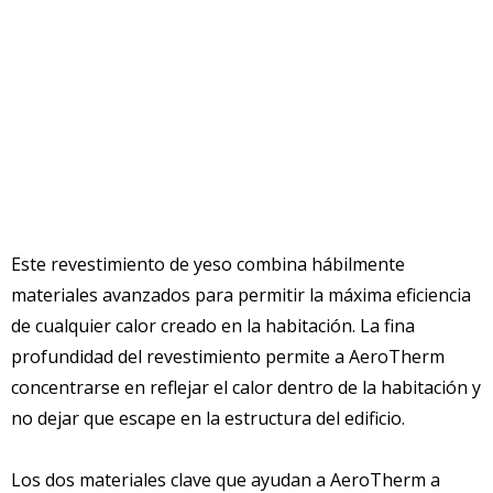
Este revestimiento de yeso combina hábilmente
materiales avanzados para permitir la máxima eficiencia
de cualquier calor creado en la habitación. La fina
profundidad del revestimiento permite a AeroTherm
concentrarse en reflejar el calor dentro de la habitación y
no dejar que escape en la estructura del edificio.
Los dos materiales clave que ayudan a AeroTherm a