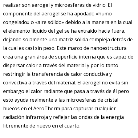
realizar son aerogel y microesferas de vidrio. El
componente del aerogel se ha apodado «humo
congelado» o «aire sólido» debido a la manera en la cual
el elemento líquido del gel se ha extraído hacia fuera,
dejando solamente una matriz sólida compleja detrás de
la cual es casi sin peso. Este marco de nanoestructura
crea una gran área de superficie interna que es capaz de
dispersar calor a través del material y por lo tanto
restringir la transferencia de calor conductiva y
convectiva a través del material. El aerogel no evita sin
embargo el calor radiante que pasa a través de él pero
esto ayuda realmente a las microesferas de cristal
huecos en el AeroTherm para capturar cualquier
radiación infrarroja y reflejar las ondas de la energía
libremente de nuevo en el cuarto.